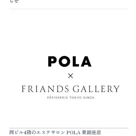
らせ
同ビル4階のエステサロン POLA 東銀座店