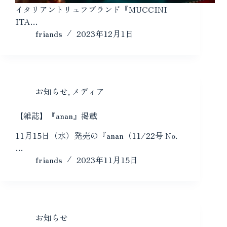
イタリアントリュフブランド『MUCCINI
ITA…
friands
2023年12月1日
お知らせ
,
メディア
【雑誌】『anan』掲載
11月15日（水）発売の『anan（11/22号 No.
…
friands
2023年11月15日
お知らせ