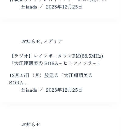
friands
2023年12月25日
お知らせ
,
メディア
【ラジオ】レインボータウンFM(88.5MHz)
「大江翔萌美の SORA～ヒトツノソラ～」
12月25日（月）放送の「大江翔萌美の
SORA…
friands
2023年12月25日
お知らせ