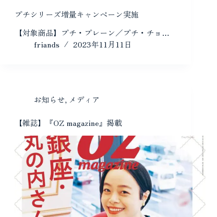
プチシリーズ増量キャンペーン実施
【対象商品】プチ・プレーン／プチ・チョ…
friands
2023年11月11日
お知らせ
,
メディア
【雑誌】『OZ magazine』掲載