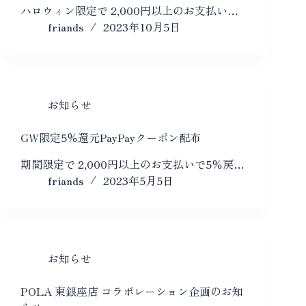
ハロウィン限定で 2,000円以上のお支払い…
friands
2023年10月5日
お知らせ
GW限定5％還元PayPayクーポン配布
期間限定で 2,000円以上のお支払いで5％戻…
friands
2023年5月5日
お知らせ
POLA 東銀座店 コラボレーション企画のお知