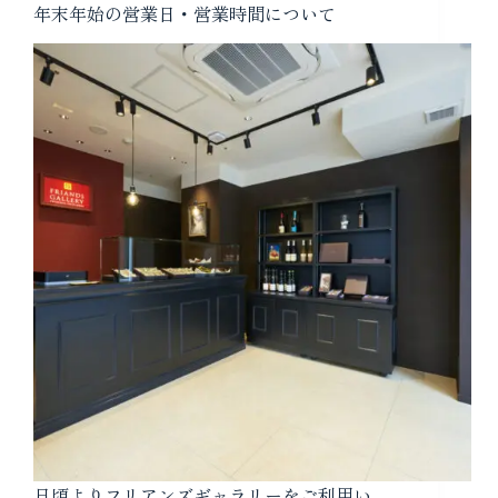
年末年始の営業日・営業時間について
日頃よりフリアンズギャラリーをご利用い…