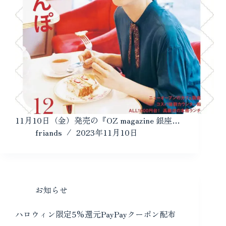
11月10日（金）発売の『OZ magazine 銀座…
friands
2023年11月10日
お知らせ
ハロウィン限定5%還元PayPayクーポン配布