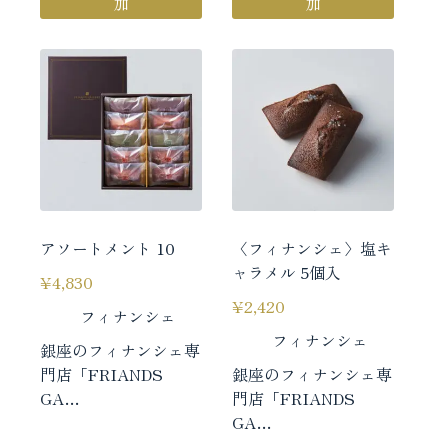
加
加
アソートメント 10
〈フィナンシェ〉塩キ
ャラメル 5個入
¥
4,830
¥
2,420
フィナンシェ
フィナンシェ
銀座のフィナンシェ専
門店「FRIANDS
銀座のフィナンシェ専
GA…
門店「FRIANDS
GA…